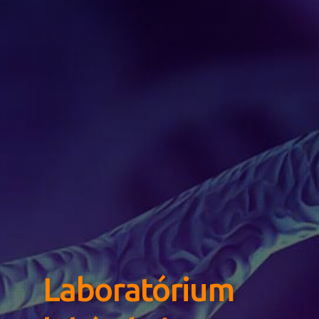
Laboratórium